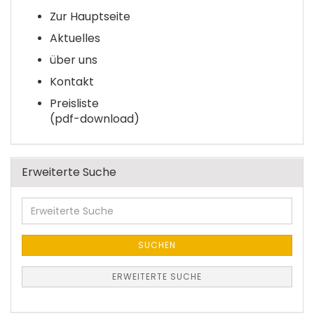
Zur Hauptseite
Aktuelles
über uns
Kontakt
Preisliste
(pdf-download)
Erweiterte Suche
Erweiterte
Suche
SUCHEN
ERWEITERTE SUCHE