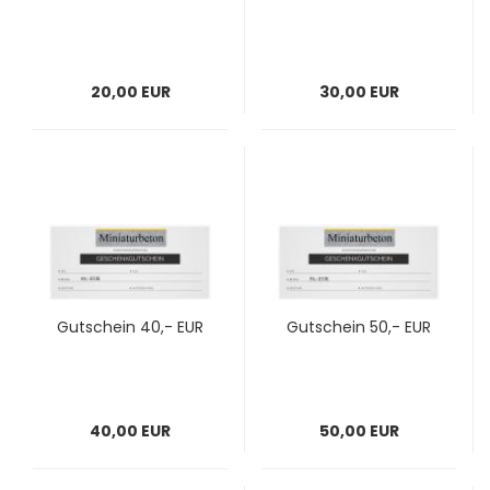
20,00 EUR
30,00 EUR
Gutschein 40,- EUR
Gutschein 50,- EUR
40,00 EUR
50,00 EUR