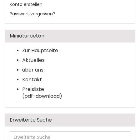
Konto erstellen
Passwort vergessen?
Miniaturbeton
Zur Hauptseite
Aktuelles
über uns
Kontakt
Preisliste
(pdf-download)
Erweiterte Suche
Erweiterte