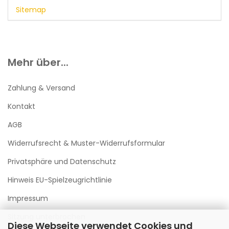
Sitemap
Mehr über...
Zahlung & Versand
Kontakt
AGB
Widerrufsrecht & Muster-Widerrufsformular
Privatsphäre und Datenschutz
Hinweis EU-Spielzeugrichtlinie
Impressum
Sitzung unterbrochen
Diese Webseite verwendet Cookies und