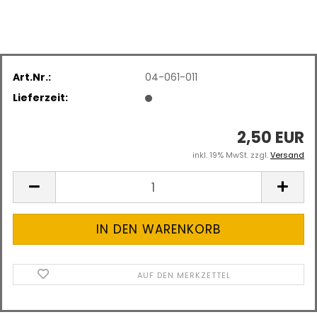
Art.Nr.:
04-061-011
Lieferzeit:
2,50 EUR
inkl. 19% MwSt. zzgl.
Versand
AUF DEN MERKZETTEL