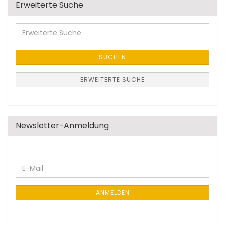
Erweiterte Suche
Erweiterte
Suche
SUCHEN
ERWEITERTE SUCHE
Newsletter-Anmeldung
WEITER
E-
ZUR
Mail
NEWSLETTER-
ANMELDUNG
ANMELDEN