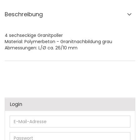
Beschreibung
4 sechseckige Granitpoller
Material: Polymerbeton - Granitnachbildung grau
Abmessungen: L/Ø ca. 26/10 mm
Login
E-
Mail-
Adresse
Passwort