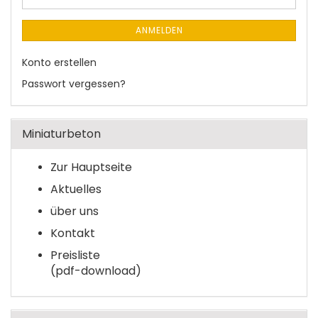
ANMELDEN
Konto erstellen
Passwort vergessen?
Miniaturbeton
Zur Hauptseite
Aktuelles
über uns
Kontakt
Preisliste
(pdf-download)