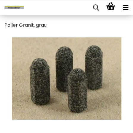
Poller Granit, grau