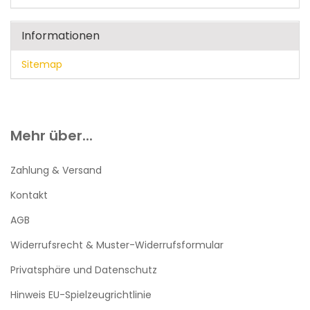
Informationen
Sitemap
Mehr über...
Zahlung & Versand
Kontakt
AGB
Widerrufsrecht & Muster-Widerrufsformular
Privatsphäre und Datenschutz
Hinweis EU-Spielzeugrichtlinie