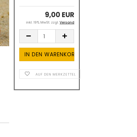
9,00 EUR
inkl. 19% MwSt. zzgl.
Versand
AUF DEN MERKZETTEL