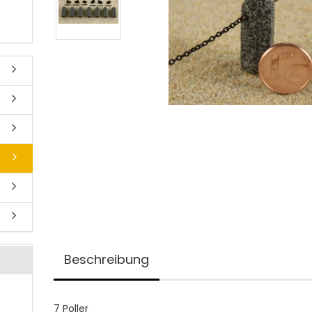
Beschreibung
7 Poller