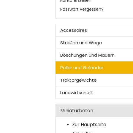
Konto erstellen
Passwort vergessen?
Accessoires
Straßen und Wege
Böschungen und Mauern
Poller und Geländer
Traktorgewichte
Landwirtschaft
Miniaturbeton
Zur Hauptseite