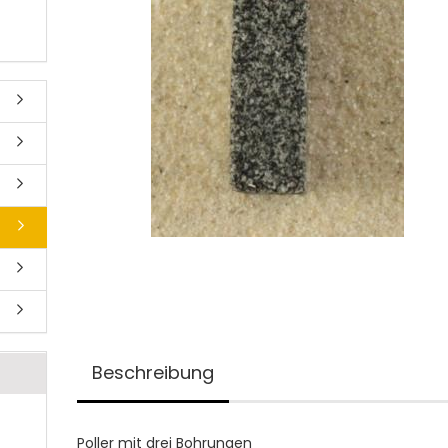
Beschreibung
Poller mit drei Bohrungen