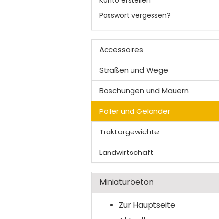
Konto erstellen
Passwort vergessen?
Accessoires
Straßen und Wege
Böschungen und Mauern
Poller und Geländer
Traktorgewichte
Landwirtschaft
Miniaturbeton
Zur Hauptseite