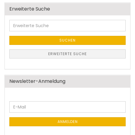
Erweiterte Suche
Erweiterte
Suche
SUCHEN
ERWEITERTE SUCHE
Newsletter-Anmeldung
WEITER
E-
ZUR
Mail
NEWSLETTER-
ANMELDUNG
ANMELDEN