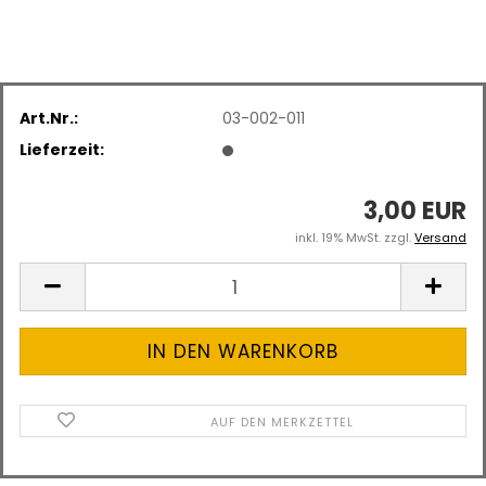
Art.Nr.:
03-002-011
Lieferzeit:
3,00 EUR
inkl. 19% MwSt. zzgl.
Versand
AUF DEN MERKZETTEL