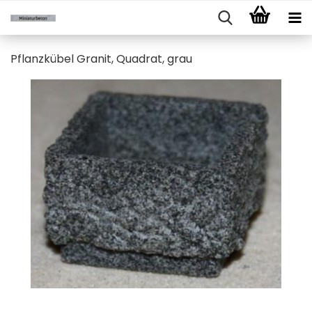
Pflanzkübel Granit, Quadrat, grau