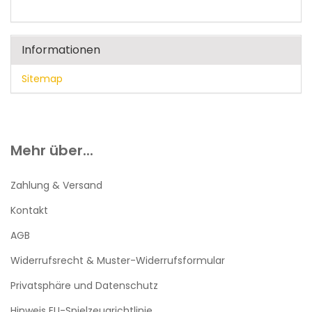
Informationen
Sitemap
Mehr über...
Zahlung & Versand
Kontakt
AGB
Widerrufsrecht & Muster-Widerrufsformular
Privatsphäre und Datenschutz
Hinweis EU-Spielzeugrichtlinie