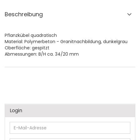
Beschreibung
Pflanzkübel quadratisch
Material: Polymerbeton - Granitnachbildung, dunkelgrau
Oberfläche: gespitzt
Abmessungen: B/H ca. 34/20 mm
Login
E-
Mail-