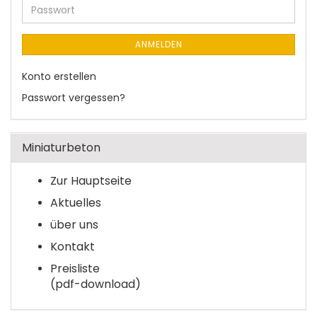
Adresse
Passwort
ANMELDEN
Konto erstellen
Passwort vergessen?
Miniaturbeton
Zur Hauptseite
Aktuelles
über uns
Kontakt
Preisliste
(pdf-download)