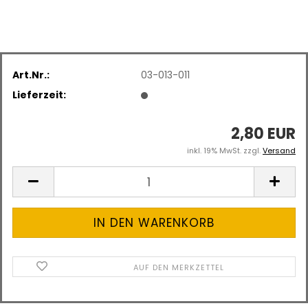
Art.Nr.:
03-013-011
Lieferzeit:
2,80 EUR
inkl. 19% MwSt. zzgl.
Versand
AUF DEN MERKZETTEL