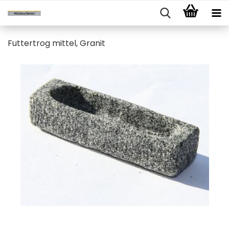
Futtertrog mittel, Granit