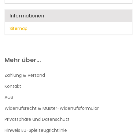
Informationen
Sitemap
Mehr über...
Zahlung & Versand
Kontakt
AGB
Widerrufsrecht & Muster-Widerrufsformular
Privatsphäre und Datenschutz
Hinweis EU-Spielzeugrichtlinie