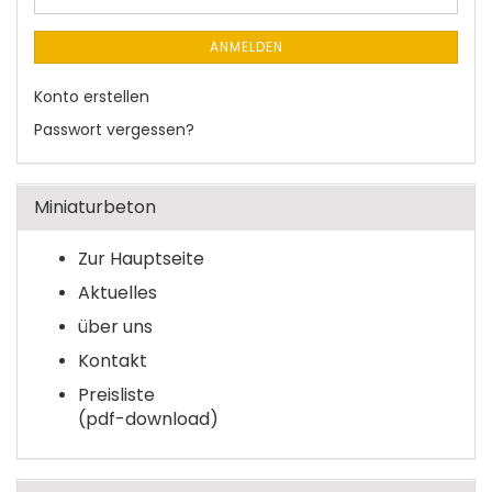
ANMELDEN
Konto erstellen
Passwort vergessen?
Miniaturbeton
Zur Hauptseite
Aktuelles
über uns
Kontakt
Preisliste
(pdf-download)