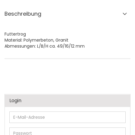
Beschreibung
Futtertrog
Material: Polymerbeton, Granit
Abmessungen: L/B/H ca. 49/16/12 mm
Login
E-
Mail-
Adresse
Passwort