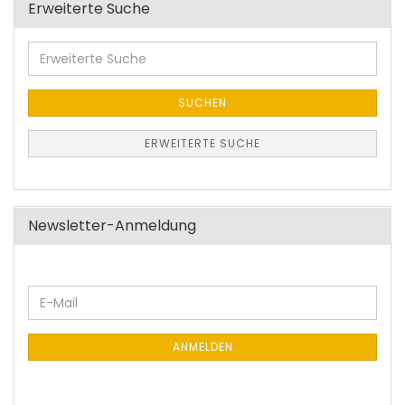
Erweiterte Suche
Erweiterte
Suche
SUCHEN
ERWEITERTE SUCHE
Newsletter-Anmeldung
WEITER
E-
ZUR
Mail
NEWSLETTER-
ANMELDUNG
ANMELDEN