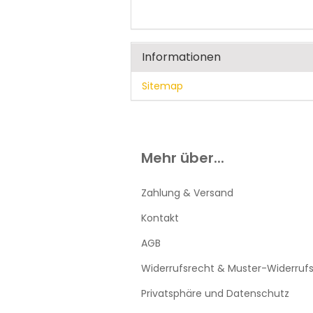
Informationen
Sitemap
Mehr über...
Zahlung & Versand
Kontakt
AGB
Widerrufsrecht & Muster-Widerruf
Privatsphäre und Datenschutz