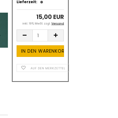
Lieferzeit:
15,00 EUR
inkl. 19% MwSt. zzgl.
Versand
AUF DEN MERKZETTEL