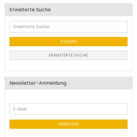
Erweiterte Suche
Erweiterte
Suche
SUCHEN
ERWEITERTE SUCHE
Newsletter-Anmeldung
WEITER
E-
ZUR
Mail
NEWSLETTER-
ANMELDUNG
ANMELDEN