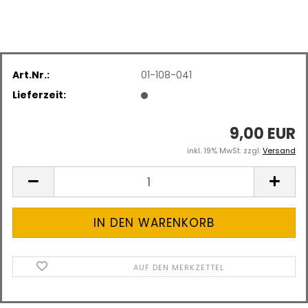
Art.Nr.:
01-108-041
Lieferzeit:
9,00 EUR
inkl. 19% MwSt. zzgl.
Versand
AUF DEN MERKZETTEL