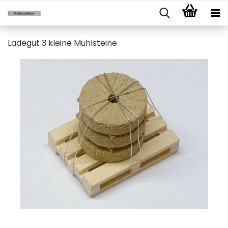
Ladegut 3 kleine Mühlsteine