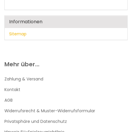
Informationen
Sitemap
Mehr über...
Zahlung & Versand
Kontakt
AGB
Widerrufsrecht & Muster-Widerrufsformular
Privatsphäre und Datenschutz