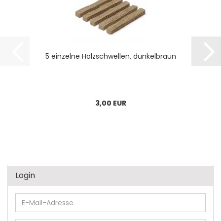
5 einzelne Holzschwellen, dunkelbraun
3,00 EUR
Login
E-
Mail-