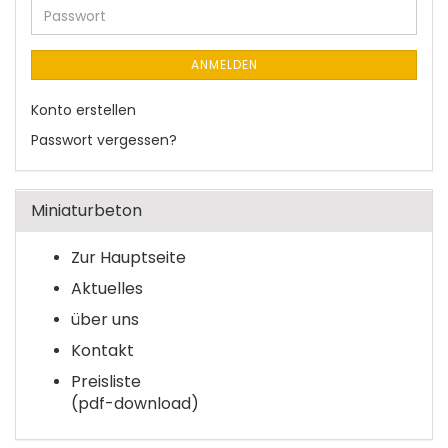
Adresse
Passwort
ANMELDEN
Konto erstellen
Passwort vergessen?
Miniaturbeton
Zur Hauptseite
Aktuelles
über uns
Kontakt
Preisliste
(pdf-download)