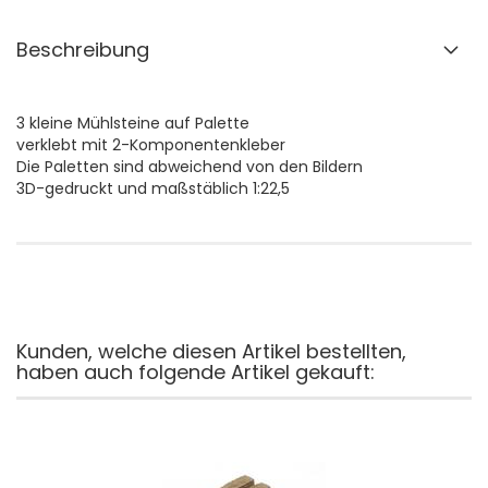
Beschreibung
3 kleine Mühlsteine auf Palette
verklebt mit 2-Komponentenkleber
Die Paletten sind abweichend von den Bildern
3D-gedruckt und maßstäblich 1:22,5
Kunden, welche diesen Artikel bestellten,
haben auch folgende Artikel gekauft: