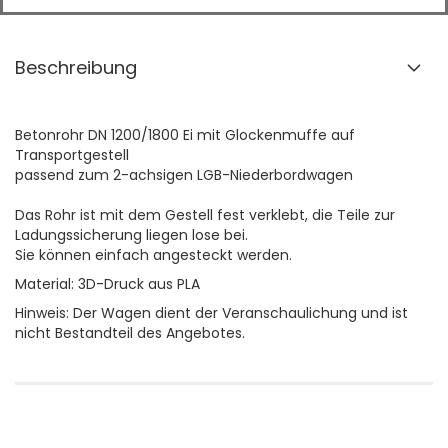
Beschreibung
Betonrohr DN 1200/1800 Ei mit Glockenmuffe auf
Transportgestell
passend zum 2-achsigen LGB-Niederbordwagen
Das Rohr ist mit dem Gestell fest verklebt, die Teile zur
Ladungssicherung liegen lose bei.
Sie können einfach angesteckt werden.
Material: 3D-Druck aus PLA
Hinweis: Der Wagen dient der Veranschaulichung und ist
nicht Bestandteil des Angebotes.