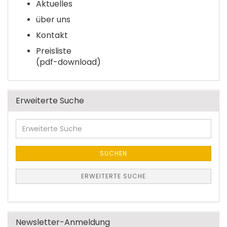
Aktuelles
über uns
Kontakt
Preisliste
(pdf-download)
Erweiterte Suche
Erweiterte
Suche
SUCHEN
ERWEITERTE SUCHE
Newsletter-Anmeldung