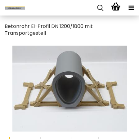
Betonrohr Ei-Profil DN 1200/1800 mit
Transportgestell