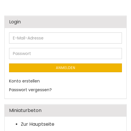
Login
E-
Mail-
Adresse
Passwort
ANMELDEN
Konto erstellen
Passwort vergessen?
Miniaturbeton
Zur Hauptseite