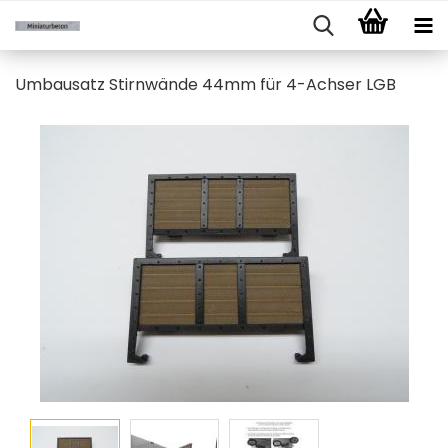
Umbausatz Stirnwände 44mm für 4-Achser LGB