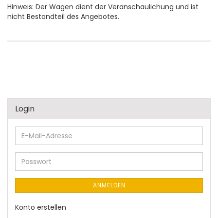
Hinweis: Der Wagen dient der Veranschaulichung und ist
nicht Bestandteil des Angebotes.
Login
E-
Mail-
Adresse
Passwort
ANMELDEN
Konto erstellen