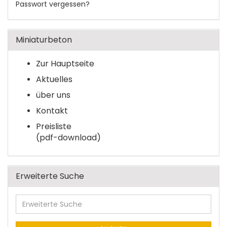
Passwort vergessen?
Miniaturbeton
Zur Hauptseite
Aktuelles
über uns
Kontakt
Preisliste
(pdf-download)
Erweiterte Suche
Erweiterte
Suche